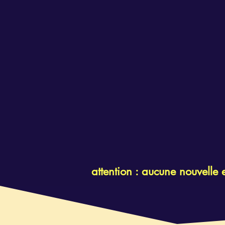
attention : aucune nouvelle 