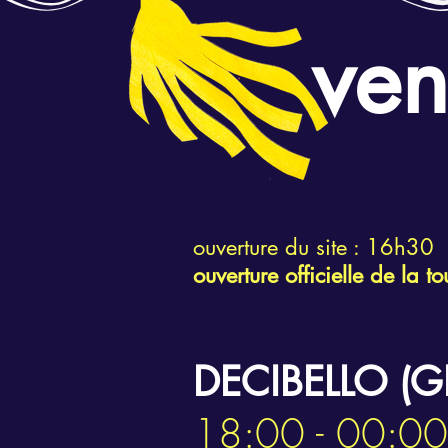
ven
ouverture du site : 16h30
ouverture officielle de la 
DECIBELLO (
18:00 - 00:0