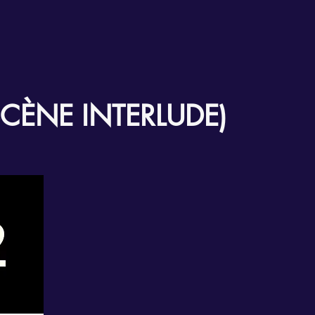
SCÈNE INTERLUDE)