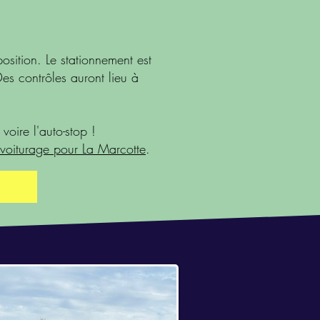
osition. Le stationnement est
Des contrôles auront lieu à
voire l'auto-stop !
voiturage pour La Marcotte
.