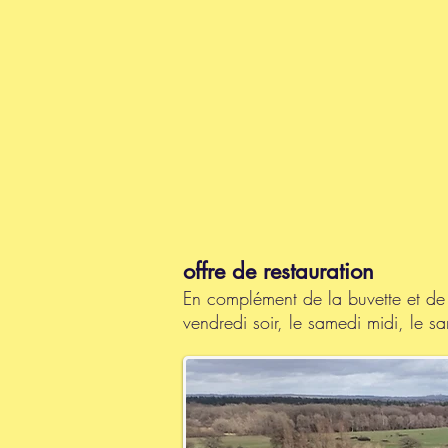
offre de restauration
En complément de la buvette et de 
vendredi soir, le samedi midi, le s