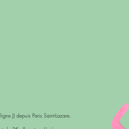
ligne J) depuis Paris Saint-Lazare.