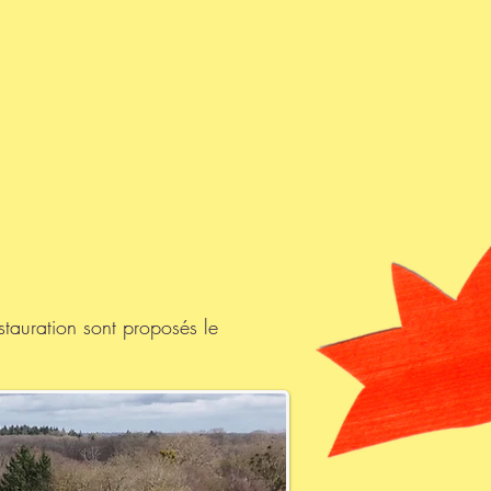
tauration sont proposés le