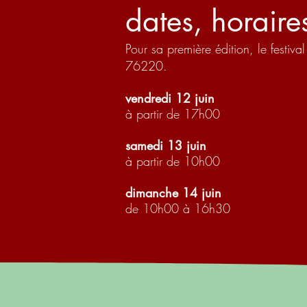
dates, horaire
Pour sa première édition, le festi
76220.
vendredi 12 juin
à partir de 17h00
samedi 13 juin
à partir de 10h00
dimanche 14 juin
de 10h00 à 16h30